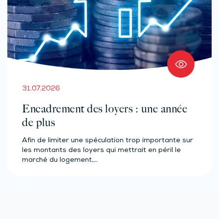
31.07.2026
Encadrement des loyers : une année
de plus
Afin de limiter une spéculation trop importante sur
les montants des loyers qui mettrait en péril le
marché du logement,…