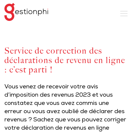
Service de correction des
déclarations de revenu en ligne
: c’est parti !
Vous venez de recevoir votre avis
d’imposition des revenus 2023 et vous
constatez que vous avez commis une
erreur ou vous avez oublié de déclarer des
revenus ? Sachez que vous pouvez corriger
votre déclaration de revenus en ligne