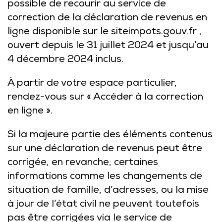
possible de recourir au service de
correction de la déclaration de revenus en
ligne disponible sur le site
impots.gouv.fr
,
ouvert depuis le 31 juillet 2024 et jusqu’au
4 décembre 2024 inclus.
À partir de votre espace particulier,
rendez-vous sur « Accéder à la correction
en ligne ».
Si la majeure partie des éléments contenus
sur une déclaration de revenus peut être
corrigée, en revanche, certaines
informations comme les changements de
situation de famille, d’adresses, ou la mise
à jour de l’état civil ne peuvent toutefois
pas être corrigées via le service de