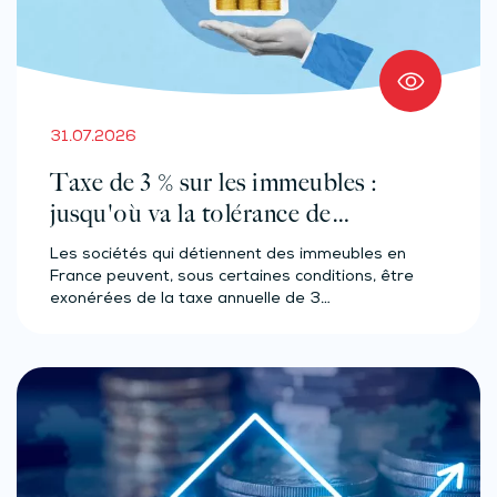
31.07.2026
Taxe de 3 % sur les immeubles :
jusqu'où va la tolérance de
l'administration ?
Les sociétés qui détiennent des immeubles en
France peuvent, sous certaines conditions, être
exonérées de la taxe annuelle de 3…