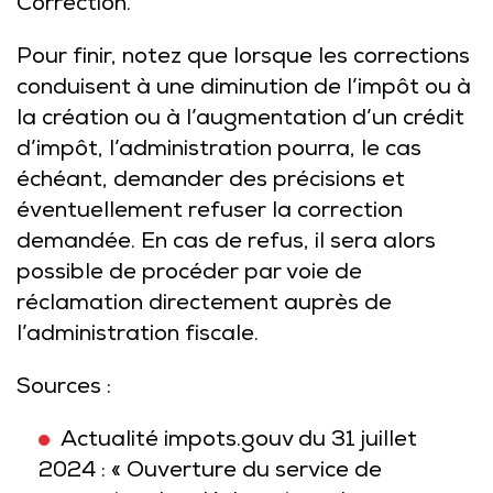
Correction.
Pour finir, notez que lorsque les corrections
conduisent à une diminution de l’impôt ou à
la création ou à l’augmentation d’un crédit
d’impôt, l’administration pourra, le cas
échéant, demander des précisions et
éventuellement refuser la correction
demandée. En cas de refus, il sera alors
possible de procéder par voie de
réclamation directement auprès de
l’administration fiscale.
Sources :
Actualité impots.gouv du 31 juillet
2024 : « Ouverture du service de