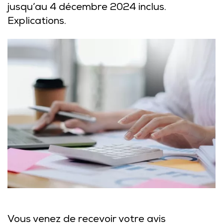
jusqu’au 4 décembre 2024 inclus.
Explications.
Vous venez de recevoir votre avis