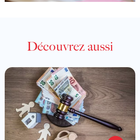
Découvrez aussi