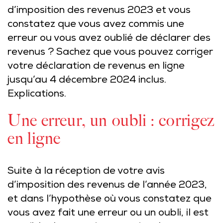
d’imposition des revenus 2023 et vous
constatez que vous avez commis une
erreur ou vous avez oublié de déclarer des
revenus ? Sachez que vous pouvez corriger
votre déclaration de revenus en ligne
jusqu’au 4 décembre 2024 inclus.
Explications.
Une erreur, un oubli : corrigez
en ligne
Suite à la réception de votre avis
d’imposition des revenus de l’année 2023,
et dans l’hypothèse où vous constatez que
vous avez fait une erreur ou un oubli, il est