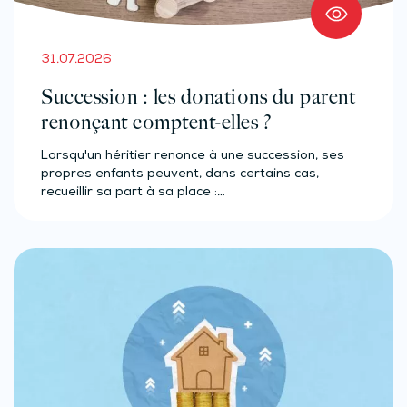
31.07.2026
Succession : les donations du parent
renonçant comptent-elles ?
Lorsqu'un héritier renonce à une succession, ses
propres enfants peuvent, dans certains cas,
recueillir sa part à sa place :…