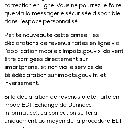
correction en ligne. Vous ne pourrez le faire
que via la messagerie sécurisée disponible
dans l’espace personnalisé.
Petite nouveauté cette année : les
déclarations de revenus faites en ligne via
l’application mobile « Impots.gouv », doivent
être corrigées directement sur
smartphone, et non via le service de
télédéclaration sur impots.gouv.fr, et
inversement.
Si la déclaration de revenus a été faite en
mode EDI (Echange de Données
Informatisé), sa correction se fera
uniquement au moyen de la procédure EDI-