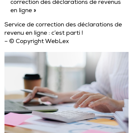
correction des déclarations de revenus
en ligne »
Service de correction des déclarations de
revenu en ligne : c’est parti !
– © Copyright WebLex