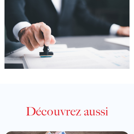
Découvrez aussi