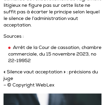
litigieux ne figure pas sur cette liste ne
suffit pas à écarter le principe selon lequel
le silence de l’administration vaut
acceptation.
Sources :
Arrêt de la Cour de cassation, chambre
commerciale, du 15 novembre 2023, no
22-19952
« Silence vaut acceptation » : précisions du
juge
– © Copyright WebLex