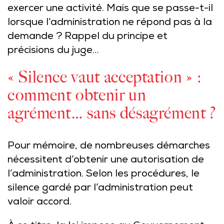
exercer une activité. Mais que se passe-t-il
lorsque l’administration ne répond pas à la
demande ? Rappel du principe et
précisions du juge…
« Silence vaut acceptation » :
comment obtenir un
agrément… sans désagrément ?
Pour mémoire, de nombreuses démarches
nécessitent d’obtenir une autorisation de
l’administration. Selon les procédures, le
silence gardé par l’administration peut
valoir accord.