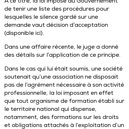
À ce titre, la loi impose au Gouvernement
de tenir une liste des procédures pour
lesquelles le silence gardé sur une
demande vaut décision d’acceptation
(disponible
ici
).
Dans une affaire récente, le juge a donné
des détails sur l’application de ce principe.
Dans le cas qui lui était soumis, une société
soutenait qu’une association ne disposait
pas de l’agrément nécessaire à son activité
professionnelle, la loi imposant en effet
que tout organisme de formation établi sur
le territoire national qui dispense,
notamment, des formations sur les droits
et obligations attachés à l’exploitation d’un