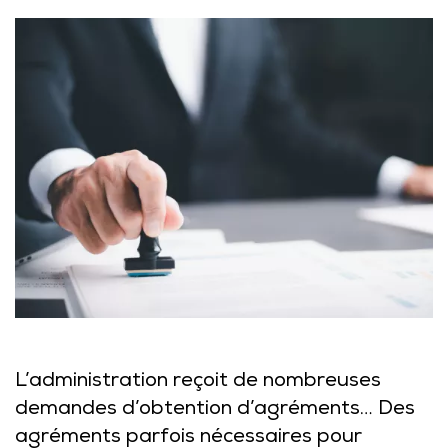
L’administration reçoit de nombreuses
demandes d’obtention d’agréments… Des
agréments parfois nécessaires pour