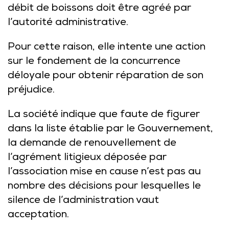
débit de boissons doit être agréé par
l’autorité administrative.
Pour cette raison, elle intente une action
sur le fondement de la concurrence
déloyale pour obtenir réparation de son
préjudice.
La société indique que faute de figurer
dans la liste établie par le Gouvernement,
la demande de renouvellement de
l’agrément litigieux déposée par
l’association mise en cause n’est pas au
nombre des décisions pour lesquelles le
silence de l’administration vaut
acceptation.