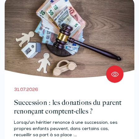
31.07.2026
Succession : les donations du parent
renonçant comptent-elles ?
Lorsqu'un héritier renonce à une succession, ses
propres enfants peuvent, dans certains cas,
recueillir sa part à sa place :…