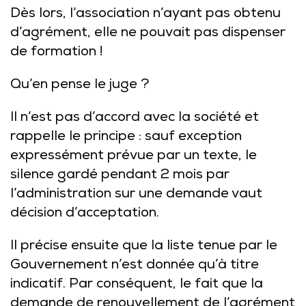
Dès lors, l’association n’ayant pas obtenu
d’agrément, elle ne pouvait pas dispenser
de formation !
Qu’en pense le juge ?
Il n’est pas d’accord avec la société et
rappelle le principe : sauf exception
expressément prévue par un texte, le
silence gardé pendant 2 mois par
l’administration sur une demande vaut
décision d’acceptation.
Il précise ensuite que la liste tenue par le
Gouvernement n’est donnée qu’à titre
indicatif. Par conséquent, le fait que la
demande de renouvellement de l’agrément