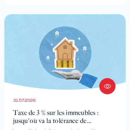
31.07.2026
Taxe de 3 % sur les immeubles :
jusqu'où va la tolérance de
l'administration ?