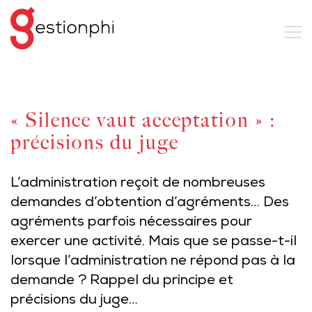
« Silence vaut acceptation » :
précisions du juge
L’administration reçoit de nombreuses
demandes d’obtention d’agréments… Des
agréments parfois nécessaires pour
exercer une activité. Mais que se passe-t-il
lorsque l’administration ne répond pas à la
demande ? Rappel du principe et
précisions du juge…