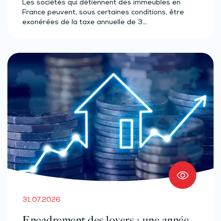
Les sociétés qui détiennent des immeubles en
France peuvent, sous certaines conditions, être
exonérées de la taxe annuelle de 3…
31.07.2026
Encadrement des loyers : une année