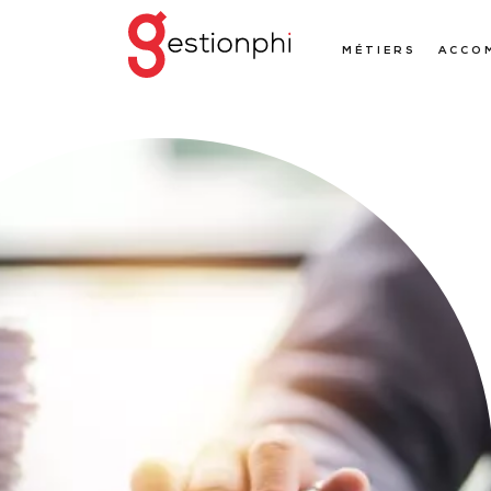
MÉTIERS
ACCO