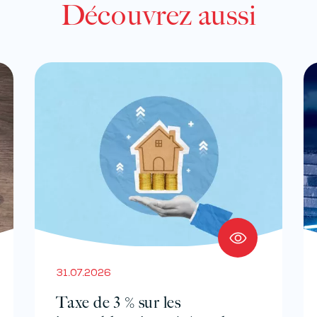
Découvrez aussi
31.07.2026
Taxe de 3 % sur les