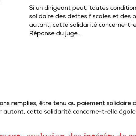
Si un dirigeant peut, toutes conditi
solidaire des dettes fiscales et des 
autant, cette solidarité concerne-t-e
Réponse du juge…
ions remplies, être tenu au paiement solidaire 
r autant, cette solidarité concerne-t-elle égale