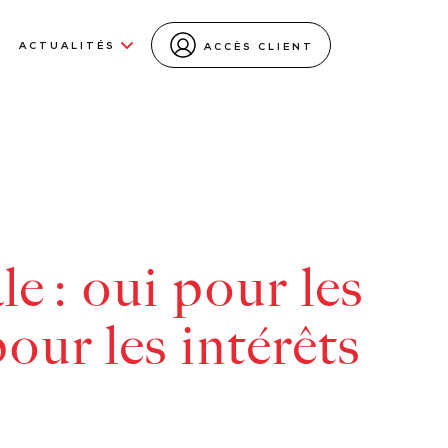
ACTUALITÉS
ACCÈS CLIENT
le : oui pour les
pour les intérêts