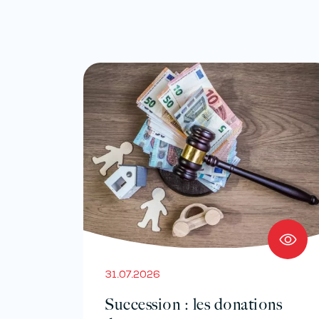
31.07.2026
Succession : les donations