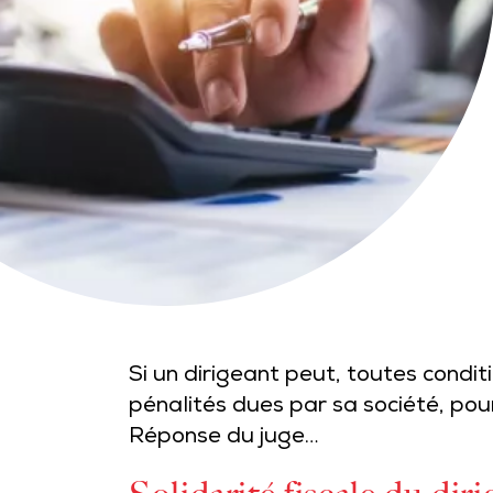
Si un dirigeant peut, toutes condit
pénalités dues par sa société, pou
Réponse du juge…