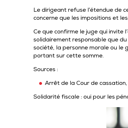
Le dirigeant refuse l’étendue de cett
concerne que les impositions et les
Ce que confirme le juge qui invite l
solidairement responsable que du
société, la personne morale ou le
portant sur cette somme.
Sources :
Arrêt de la Cour de cassatio
Solidarité fiscale : oui pour les pén