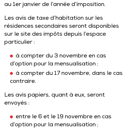
au 1er janvier de l’année d’imposition.
Les avis de taxe d’habitation sur les
résidences secondaires seront disponibles
sur le site des impôts depuis l’espace
particulier :
à compter du 3 novembre en cas
d’option pour la mensualisation ;
à compter du 17 novembre, dans le cas
contraire.
Les avis papiers, quant à eux, seront
envoyés :
entre le 6 et le 19 novembre en cas
d’option pour la mensualisation ;