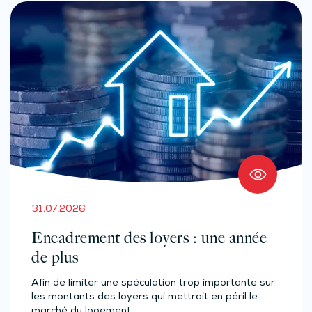
31.07.2026
Encadrement des loyers : une année
de plus
Afin de limiter une spéculation trop importante sur
les montants des loyers qui mettrait en péril le
marché du logement,…