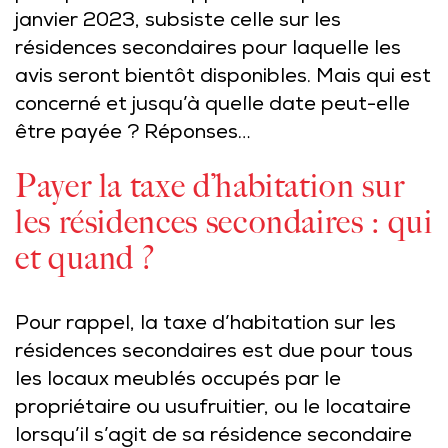
janvier 2023, subsiste celle sur les
résidences secondaires pour laquelle les
avis seront bientôt disponibles. Mais qui est
concerné et jusqu’à quelle date peut-elle
être payée ? Réponses…
Payer la taxe d’habitation sur
les résidences secondaires : qui
et quand ?
Pour rappel, la taxe d’habitation sur les
résidences secondaires est due pour tous
les locaux meublés occupés par le
propriétaire ou usufruitier, ou le locataire
lorsqu’il s’agit de sa résidence secondaire