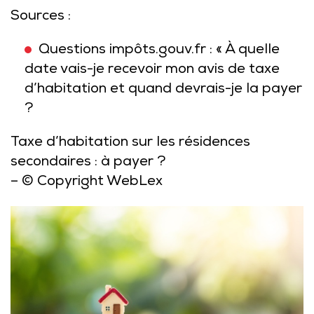
Sources :
Questions impôts.gouv.fr : « À quelle
date vais-je recevoir mon avis de taxe
d’habitation et quand devrais-je la payer
?
Taxe d’habitation sur les résidences
secondaires : à payer ?
– © Copyright WebLex