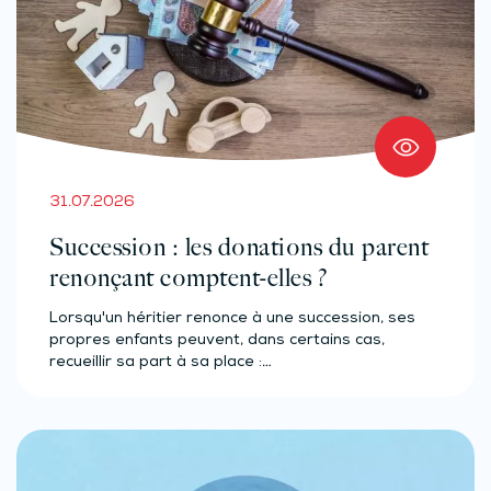
31.07.2026
Succession : les donations du parent
renonçant comptent-elles ?
Lorsqu'un héritier renonce à une succession, ses
propres enfants peuvent, dans certains cas,
recueillir sa part à sa place :…