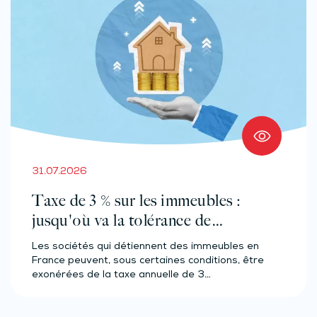
31.07.2026
Taxe de 3 % sur les immeubles :
jusqu'où va la tolérance de
l'administration ?
Les sociétés qui détiennent des immeubles en
France peuvent, sous certaines conditions, être
exonérées de la taxe annuelle de 3…