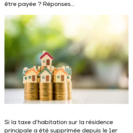
être payée ? Réponses…
Si la taxe d’habitation sur la résidence
principale a été supprimée depuis le 1er