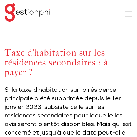
Taxe d’habitation sur les
résidences secondaires : à
payer ?
Si la taxe d'habitation sur la résidence
principale a été supprimée depuis le 1er
janvier 2023, subsiste celle sur les
résidences secondaires pour laquelle les
avis seront bientôt disponibles. Mais qui est
concerné et jusqu’à quelle date peut-elle