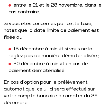
entre le 21 et le 28 novembre, dans le
cas contraire.
Si vous êtes concernés par cette taxe,
notez que la date limite de paiement est
fixée au :
15 décembre à minuit si vous ne la
réglez pas de manière dématérialisée ;
20 décembre à minuit en cas de
paiement dématérialisé.
En cas d’option pour le prélèvement
automatique, celui-ci sera effectué sur
votre compte bancaire à compter du 29
décembre.