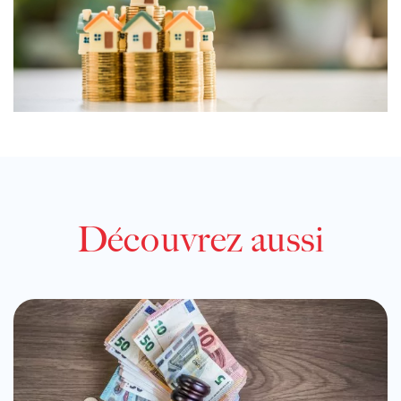
Découvrez aussi