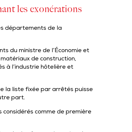
nant les exonérations
les départements de la
nts du ministre de l’Économie et
 matériaux de construction,
s à l’industrie hôtelière et
 la liste fixée par arrêtés puisse
tre part.
ens considérés comme de première