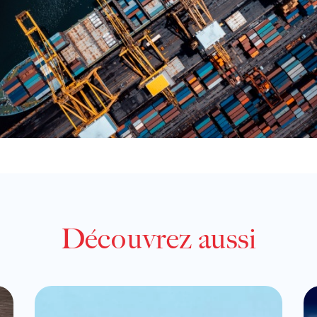
Découvrez aussi