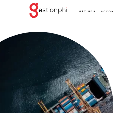
MÉTIERS
ACCO