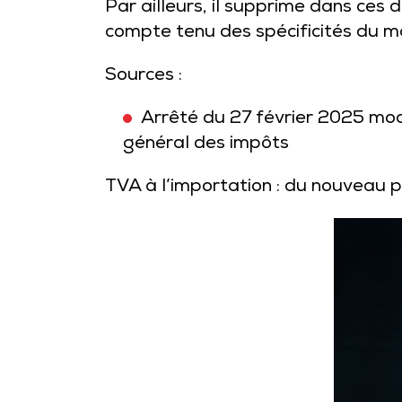
Par ailleurs, il supprime dans ces 
compte tenu des spécificités du ma
Sources :
Arrêté du 27 février 2025 modif
général des impôts
TVA à l’importation : du nouveau 