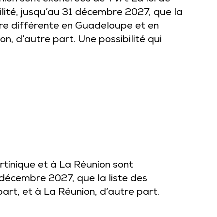
ilité, jusqu’au 31 décembre 2027, que la
tre différente en Guadeloupe et en
on, d’autre part. Une possibilité qui
tinique et à La Réunion sont
 décembre 2027, que la liste des
art, et à La Réunion, d’autre part.