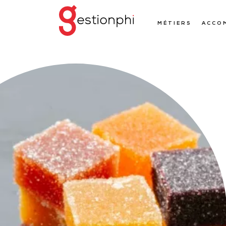
MÉTIERS
ACCO