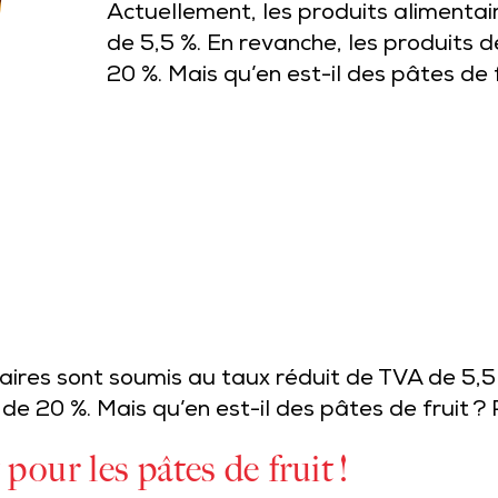
Actuellement, les produits alimentai
de 5,5 %. En revanche, les produits 
20 %. Mais qu’en est-il des pâtes de
aires sont soumis au taux réduit de TVA de 5,5 
 de 20 %. Mais qu’en est-il des pâtes de fruit 
pour les pâtes de fruit !