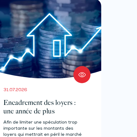
31.07.2026
Encadrement des loyers :
une année de plus
Afin de limiter une spéculation trop
importante sur les montants des
loyers qui mettrait en péril le marché