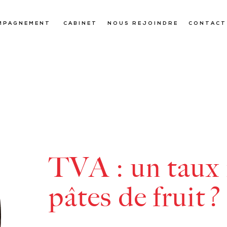
MPAGNEMENT
CABINET
NOUS REJOINDRE
CONTACT
TVA : un taux 
pâtes de fruit ?