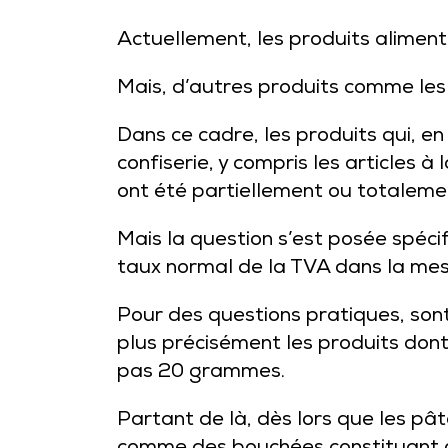
Actuellement, les produits aliment
Mais, d’autres produits comme les
Dans ce cadre, les produits qui, en
confiserie, y compris les articles 
ont été partiellement ou totaleme
Mais la question s’est posée spécif
taux normal de la TVA dans la mesu
Pour des questions pratiques, sont
plus précisément les produits don
pas 20 grammes.
Partant de là, dès lors que les pât