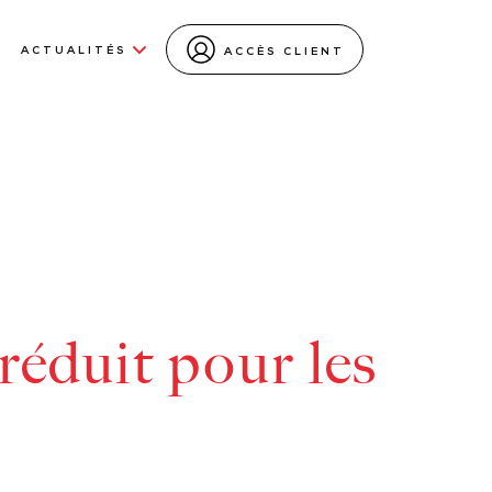
ACTUALITÉS
ACCÈS CLIENT
réduit pour les