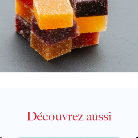
Découvrez aussi