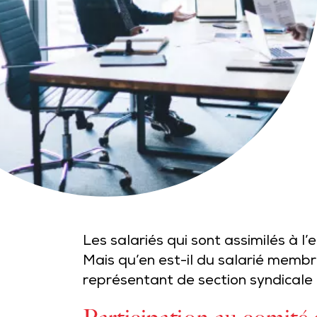
Les salariés qui sont assimilés à
Mais qu’en est-il du salarié membr
représentant de section syndicale 