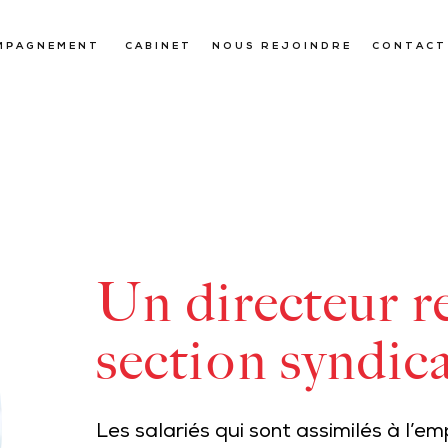
MPAGNEMENT
CABINET
NOUS REJOINDRE
CONTACT
Un directeur r
section syndica
Les salariés qui sont assimilés à l’