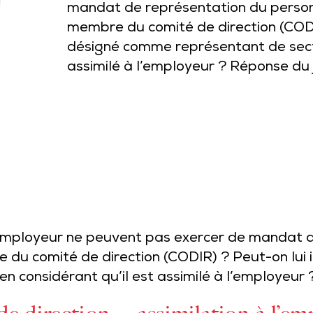
mandat de représentation du personne
membre du comité de direction (CODIR
désigné comme représentant de secti
assimilé à l’employeur ? Réponse du 
 l’employeur ne peuvent pas exercer de mandat 
e du comité de direction (CODIR) ? Peut-on lui
en considérant qu’il est assimilé à l’employeur