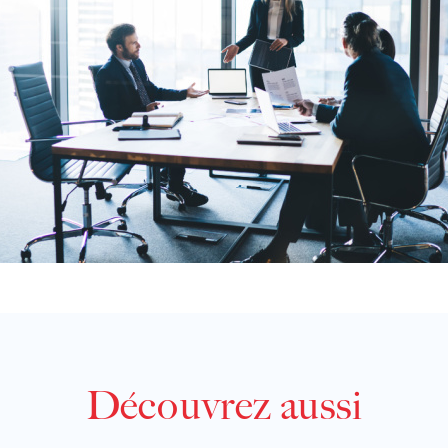
Découvrez aussi