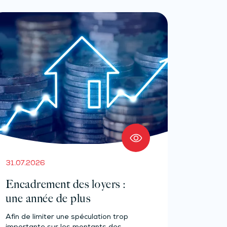
31.07.2026
Encadrement des loyers :
une année de plus
Afin de limiter une spéculation trop