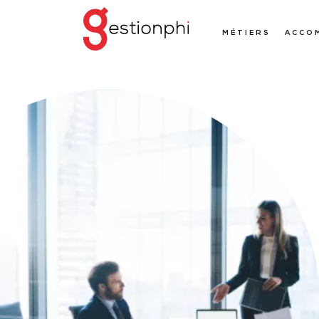
MÉTIERS
ACCO