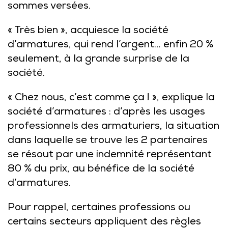
sommes versées.
« Très bien », acquiesce la société
d’armatures, qui rend l’argent… enfin 20 %
seulement, à la grande surprise de la
société.
« Chez nous, c’est comme ça ! », explique la
société d’armatures : d’après les usages
professionnels des armaturiers, la situation
dans laquelle se trouve les 2 partenaires
se résout par une indemnité représentant
80 % du prix, au bénéfice de la société
d’armatures.
Pour rappel, certaines professions ou
certains secteurs appliquent des règles