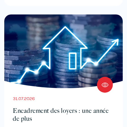
31.07.2026
Encadrement des loyers : une année
de plus