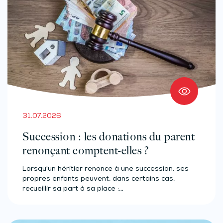
31.07.2026
Succession : les donations du parent
renonçant comptent-elles ?
Lorsqu'un héritier renonce à une succession, ses
propres enfants peuvent, dans certains cas,
recueillir sa part à sa place :…