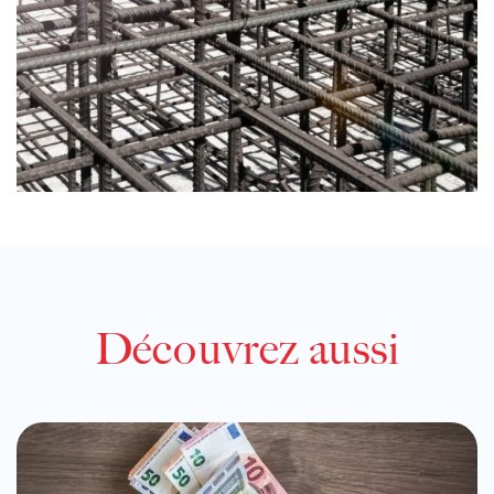
Découvrez aussi