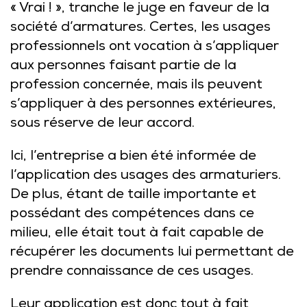
« Vrai ! », tranche le juge en faveur de la
société d’armatures. Certes, les usages
professionnels ont vocation à s’appliquer
aux personnes faisant partie de la
profession concernée, mais ils peuvent
s’appliquer à des personnes extérieures,
sous réserve de leur accord.
Ici, l’entreprise a bien été informée de
l’application des usages des armaturiers.
De plus, étant de taille importante et
possédant des compétences dans ce
milieu, elle était tout à fait capable de
récupérer les documents lui permettant de
prendre connaissance de ces usages.
Leur application est donc tout à fait