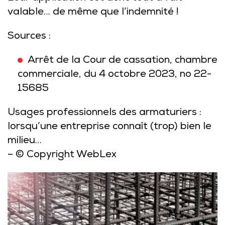
valable… de même que l’indemnité !
Sources :
Arrêt de la Cour de cassation, chambre
commerciale, du 4 octobre 2023, no 22-
15685
Usages professionnels des armaturiers :
lorsqu’une entreprise connaît (trop) bien le
milieu…
– © Copyright WebLex