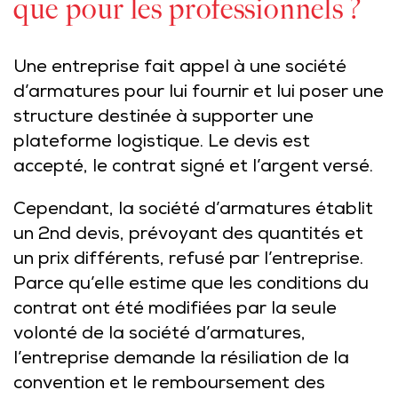
que pour les professionnels ?
Une entreprise fait appel à une société
d’armatures pour lui fournir et lui poser une
structure destinée à supporter une
plateforme logistique. Le devis est
accepté, le contrat signé et l’argent versé.
Cependant, la société d’armatures établit
un 2nd devis, prévoyant des quantités et
un prix différents, refusé par l’entreprise.
Parce qu’elle estime que les conditions du
contrat ont été modifiées par la seule
volonté de la société d’armatures,
l’entreprise demande la résiliation de la
convention et le remboursement des