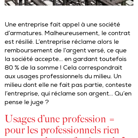
Une entreprise fait appel à une société
d’armatures. Malheureusement, le contrat
est résilié. L’entreprise réclame alors le
remboursement de l’argent versé, ce que
la société accepte… en gardant toutefois
80 % de la somme ! Cela correspondrait
aux usages professionnels du milieu. Un
milieu dont elle ne fait pas partie, conteste
l’entreprise, qui réclame son argent… Qu’en
pense le juge ?
Usages d’une profession =
pour les professionnels rien