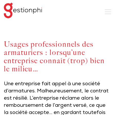
Usages professionnels des
armaturiers : lorsqu’une
entreprise connaît (trop) bien
le milieu…
Une entreprise fait appel à une société
d’armatures. Malheureusement, le contrat
est résilié. L’entreprise réclame alors le
remboursement de l’argent versé, ce que
la société accepte… en gardant toutefois