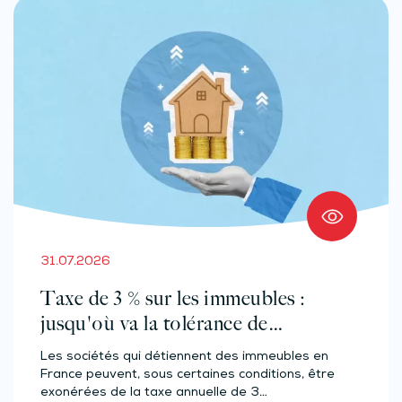
31.07.2026
Taxe de 3 % sur les immeubles :
jusqu'où va la tolérance de
l'administration ?
Les sociétés qui détiennent des immeubles en
France peuvent, sous certaines conditions, être
exonérées de la taxe annuelle de 3…