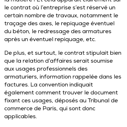
la matière ! Et cela apparaît clairement sur
le contrat où l’entreprise s’est réservé un
certain nombre de travaux, notamment le
traçage des axes, le repiquage éventuel
du béton, le redressage des armatures
après un éventuel repiquage, etc.
De plus, et surtout, le contrat stipulait bien
que la relation d’affaires serait soumise
aux usages professionnels des
armaturiers, information rappelée dans les
factures. La convention indiquait
également comment trouver le document
fixant ces usages, déposés au Tribunal de
commerce de Paris, qui sont donc
applicables.