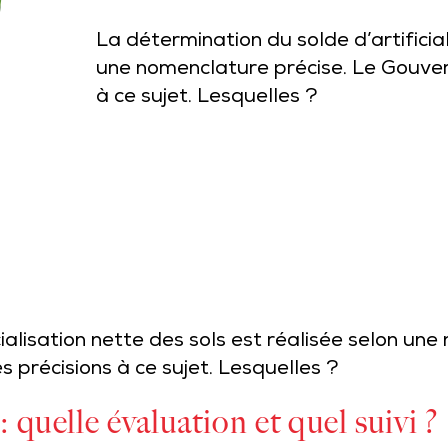
La détermination du solde d’artificial
une nomenclature précise. Le Gouver
à ce sujet. Lesquelles ?
ialisation nette des sols est réalisée selon un
précisions à ce sujet. Lesquelles ?
 : quelle évaluation et quel suivi ?