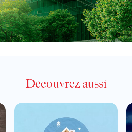
Découvrez aussi