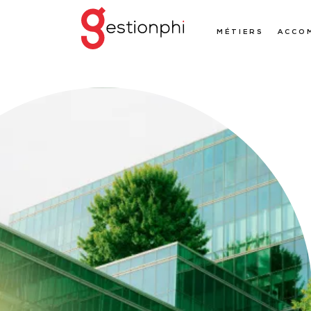
MÉTIERS
ACCO