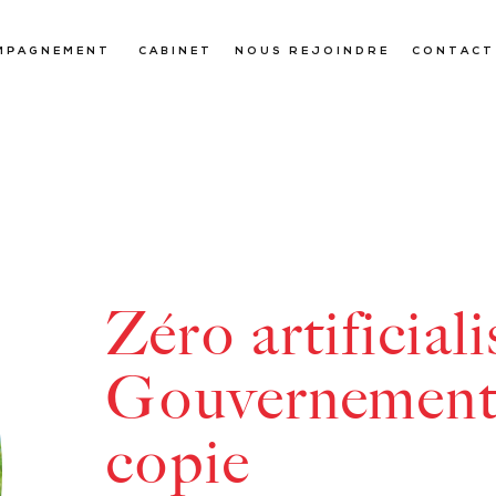
MPAGNEMENT
CABINET
NOUS REJOINDRE
CONTACT
Zéro artificiali
Gouvernement 
copie