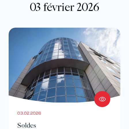
03 février 2026
03.02.2026
Soldes