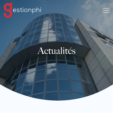
Actualités