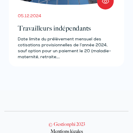
05.12.2024
Travailleurs indépendants
Date limite du prélèvement mensuel des
cotisations provisionnelles de l’année 2024,
sauf option pour un paiement le 20 (maladie-
maternité, retraite,…
© Gestionphi 2023
Mentions légales