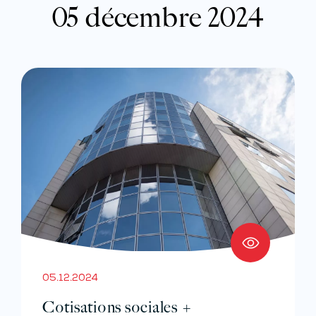
05 décembre 2024
05.12.2024
Cotisations sociales +