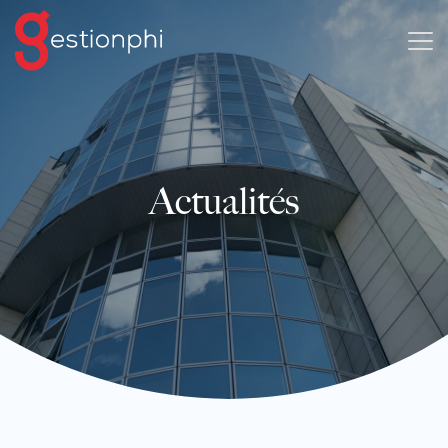
Actualités