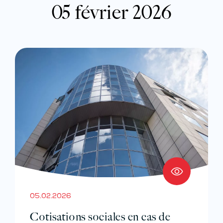
05 février 2026
05.02.2026
Cotisations sociales en cas de