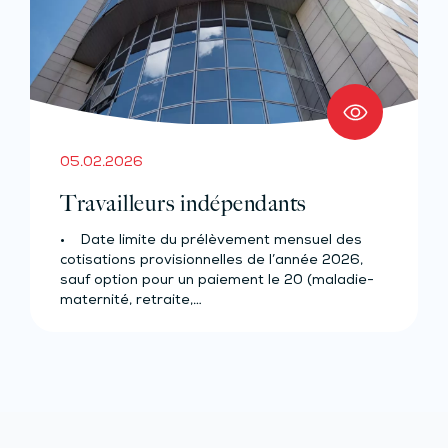
05.02.2026
Travailleurs indépendants
• Date limite du prélèvement mensuel des
cotisations provisionnelles de l’année 2026,
sauf option pour un paiement le 20 (maladie-
maternité, retraite,…