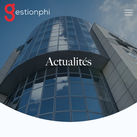
Actualités