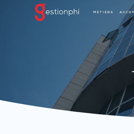
MÉTIERS
ACCO