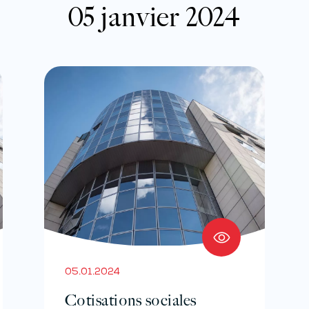
05 janvier 2024
05.01.2024
Cotisations sociales