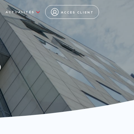
ACTUALITÉS
ACCÈS CLIENT
s