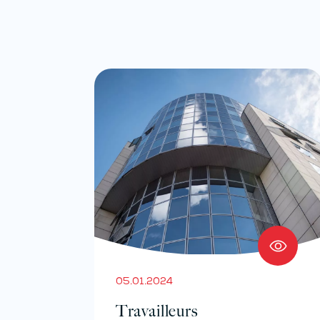
05.01.2024
Travailleurs