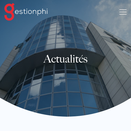
Actualités