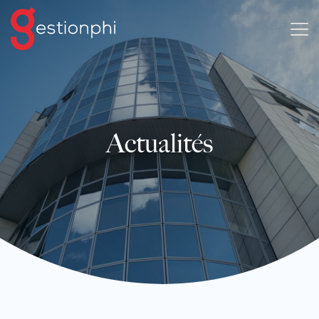
Actualités