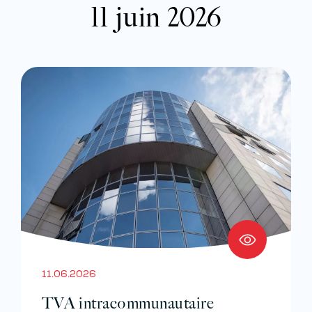
11 juin 2026
11.06.2026
TVA intracommunautaire