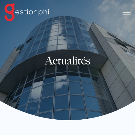
Actualités