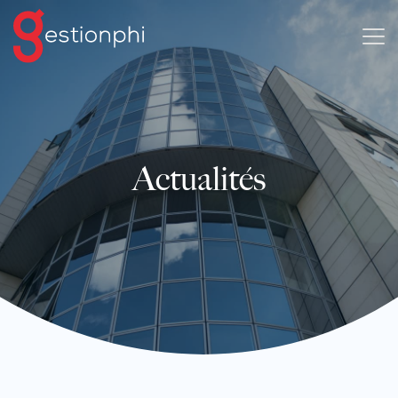
Actualités