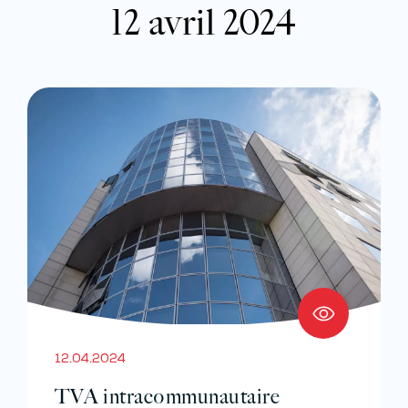
12 avril 2024
12.04.2024
TVA intracommunautaire