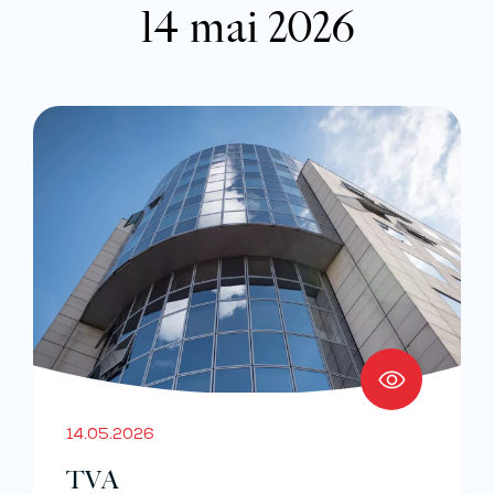
14 mai 2026
14.05.2026
TVA