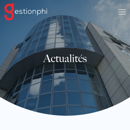
Actualités