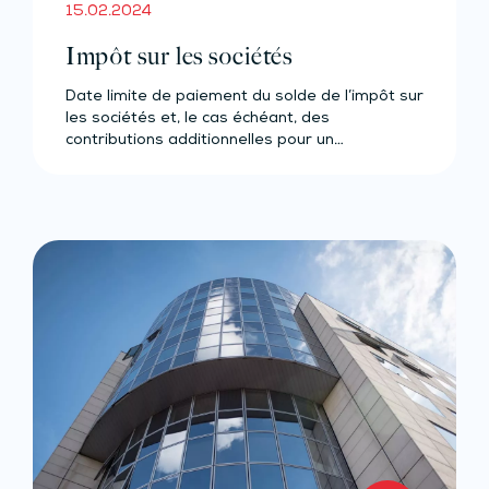
15.02.2024
Impôt sur les sociétés
Date limite de paiement du solde de l’impôt sur
les sociétés et, le cas échéant, des
contributions additionnelles pour un…