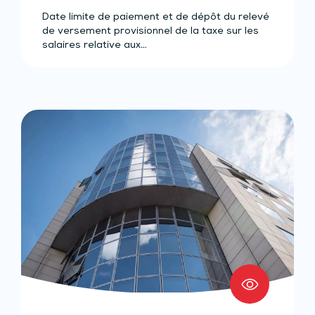
Date limite de paiement et de dépôt du relevé
de versement provisionnel de la taxe sur les
salaires relative aux…