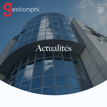
Actualités