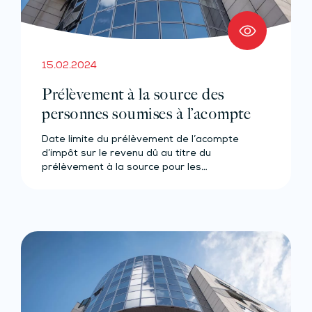
15.02.2024
Prélèvement à la source des
personnes soumises à l’acompte
Date limite du prélèvement de l’acompte
d’impôt sur le revenu dû au titre du
prélèvement à la source pour les…