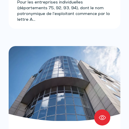
Pour les entreprises individuelles
(départements 75, 92, 93, 94), dont le nom
patronymique de l’exploitant commence par la
lettre A…