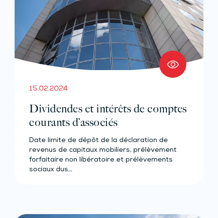
15.02.2024
Dividendes et intérêts de comptes
courants d’associés
Date limite de dépôt de la déclaration de
revenus de capitaux mobiliers, prélèvement
forfaitaire non libératoire et prélèvements
sociaux dus…