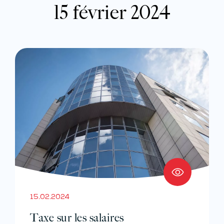
15 février 2024
15.02.2024
Taxe sur les salaires