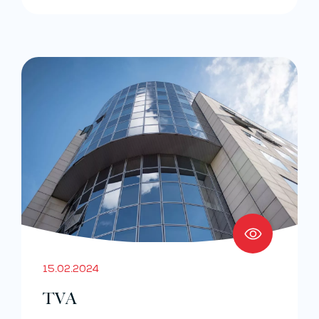
15.02.2024
TVA