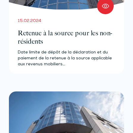
15.02.2024
Retenue à la source pour les non-
résidents
Date limite de dépôt de la déclaration et du
paiement de la retenue à la source applicable
aux revenus mobiliers…