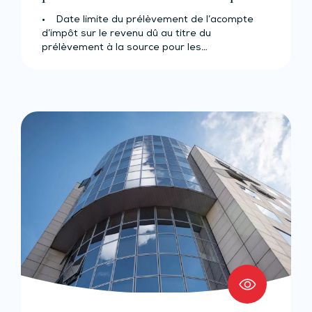
• Date limite du prélèvement de l’acompte
d’impôt sur le revenu dû au titre du
prélèvement à la source pour les…