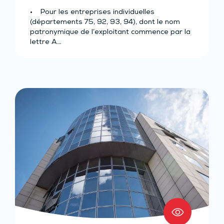
• Pour les entreprises individuelles
(départements 75, 92, 93, 94), dont le nom
patronymique de l’exploitant commence par la
lettre A…