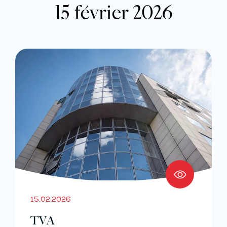
15 février 2026
15.02.2026
TVA