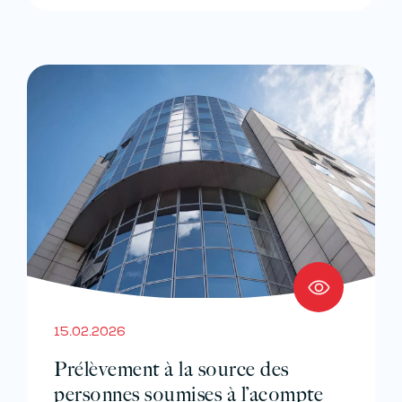
15.02.2026
Prélèvement à la source des
personnes soumises à l’acompte