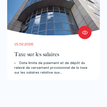
15.02.2026
Taxe sur les salaires
• Date limite de paiement et de dépôt du
relevé de versement provisionnel de la taxe
sur les salaires relative aux…