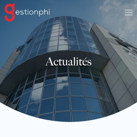
Actualités