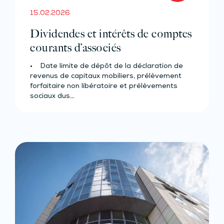
15.02.2026
Dividendes et intérêts de comptes
courants d’associés
• Date limite de dépôt de la déclaration de
revenus de capitaux mobiliers, prélèvement
forfaitaire non libératoire et prélèvements
sociaux dus…