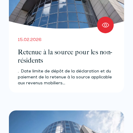
15.02.2026
Retenue à la source pour les non-
résidents
. Date limite de dépôt de la déclaration et du
paiement de la retenue à la source applicable
aux revenus mobiliers…