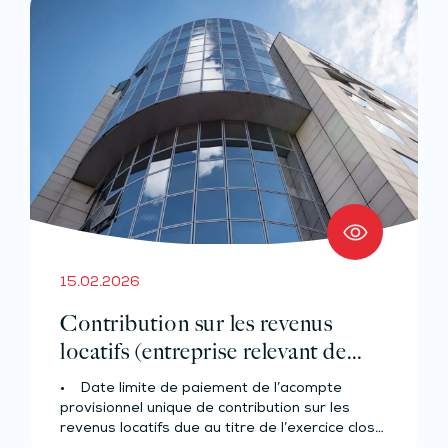
15.02.2026
Contribution sur les revenus
locatifs (entreprise relevant de
l’IR)
• Date limite de paiement de l’acompte
provisionnel unique de contribution sur les
revenus locatifs due au titre de l’exercice clos…