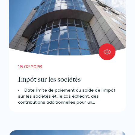
15.02.2026
Impôt sur les sociétés
• Date limite de paiement du solde de l’impôt
sur les sociétés et, le cas échéant, des
contributions additionnelles pour un…