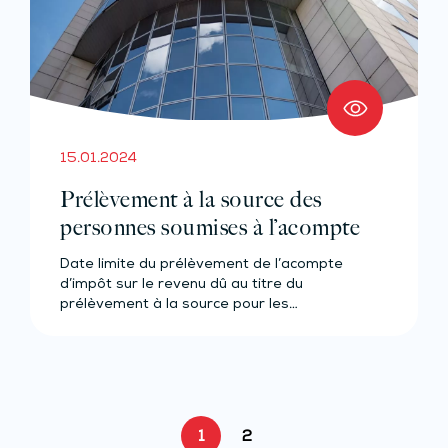
15.01.2024
Prélèvement à la source des
personnes soumises à l’acompte
Date limite du prélèvement de l’acompte
d’impôt sur le revenu dû au titre du
prélèvement à la source pour les…
1
2