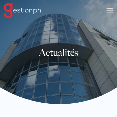
Actualités