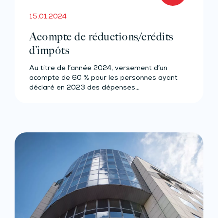
15.01.2024
Acompte de réductions/crédits
d’impôts
Au titre de l’année 2024, versement d’un
acompte de 60 % pour les personnes ayant
déclaré en 2023 des dépenses…