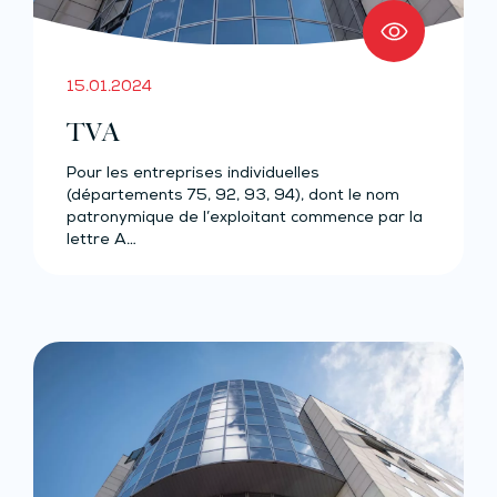
15.01.2024
TVA
Pour les entreprises individuelles
(départements 75, 92, 93, 94), dont le nom
patronymique de l’exploitant commence par la
lettre A…