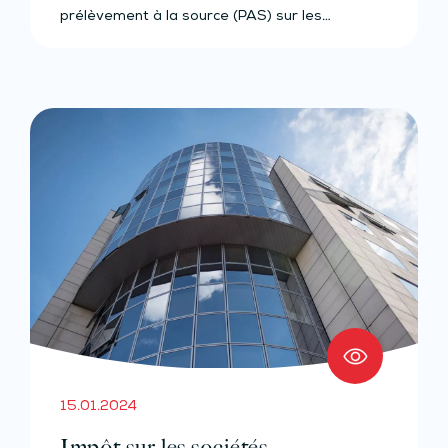
prélèvement à la source (PAS) sur les…
15.01.2024
Impôt sur les sociétés