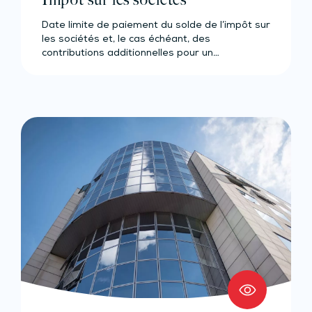
Date limite de paiement du solde de l’impôt sur
les sociétés et, le cas échéant, des
contributions additionnelles pour un…