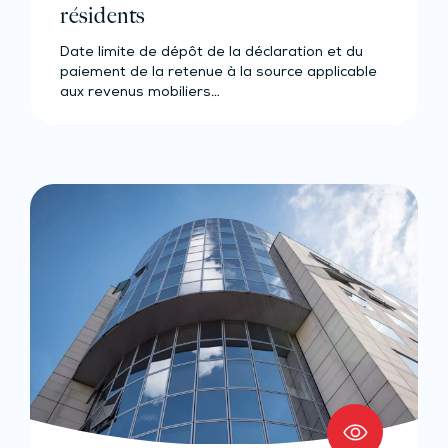
résidents
Date limite de dépôt de la déclaration et du
paiement de la retenue à la source applicable
aux revenus mobiliers…