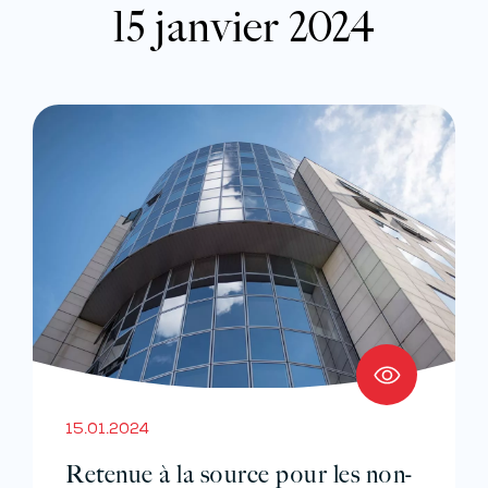
15 janvier 2024
15.01.2024
Retenue à la source pour les non-