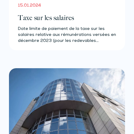
15.01.2024
Taxe sur les salaires
Date limite de paiement de la taxe sur les
salaires relative aux rémunérations versées en
décembre 2023 (pour les redevables…