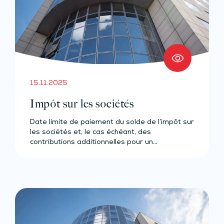
15.11.2025
Impôt sur les sociétés
Date limite de paiement du solde de l’impôt sur
les sociétés et, le cas échéant, des
contributions additionnelles pour un…