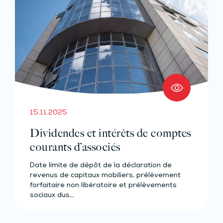
15.11.2025
Dividendes et intérêts de comptes
courants d’associés
Date limite de dépôt de la déclaration de
revenus de capitaux mobiliers, prélèvement
forfaitaire non libératoire et prélèvements
sociaux dus…