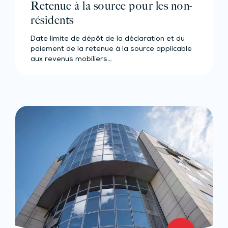
Retenue à la source pour les non-
résidents
Date limite de dépôt de la déclaration et du
paiement de la retenue à la source applicable
aux revenus mobiliers…