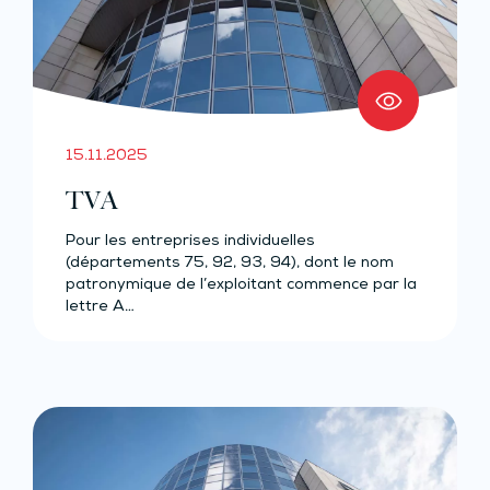
15.11.2025
TVA
Pour les entreprises individuelles
(départements 75, 92, 93, 94), dont le nom
patronymique de l’exploitant commence par la
lettre A…