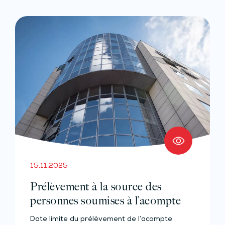
15.11.2025
Prélèvement à la source des
personnes soumises à l’acompte
Date limite du prélèvement de l’acompte