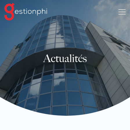
Actualités