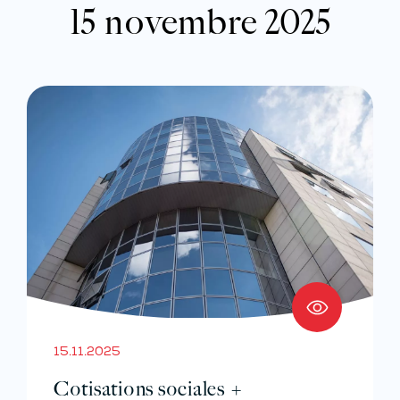
15 novembre 2025
15.11.2025
Cotisations sociales +