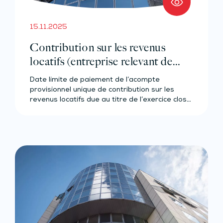
15.11.2025
Contribution sur les revenus
locatifs (entreprise relevant de
l’IR)
Date limite de paiement de l’acompte
provisionnel unique de contribution sur les
revenus locatifs due au titre de l’exercice clos…