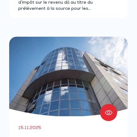
d’impôt sur le revenu dû au titre du
prélèvement à la source pour les…
15.11.2025