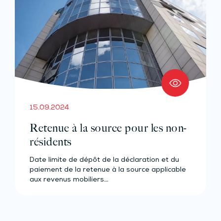
15.09.2024
Retenue à la source pour les non-
résidents
Date limite de dépôt de la déclaration et du
paiement de la retenue à la source applicable
aux revenus mobiliers…