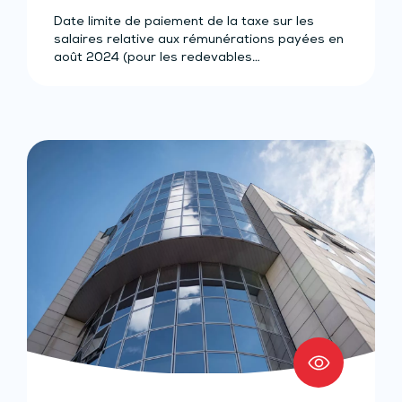
Date limite de paiement de la taxe sur les
salaires relative aux rémunérations payées en
août 2024 (pour les redevables…