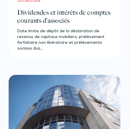
15.09.2024
Dividendes et intérêts de comptes
courants d’associés
Date limite de dépôt de la déclaration de
revenus de capitaux mobiliers, prélèvement
forfaitaire non libératoire et prélèvements
sociaux dus…