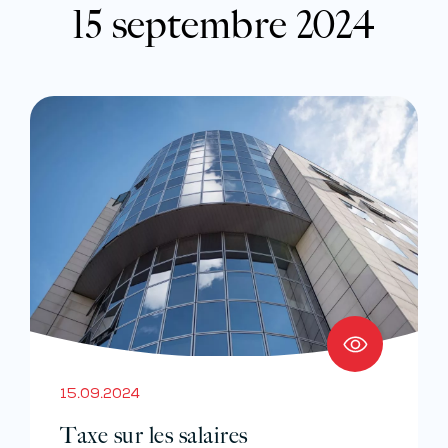
15 septembre 2024
15.09.2024
Taxe sur les salaires