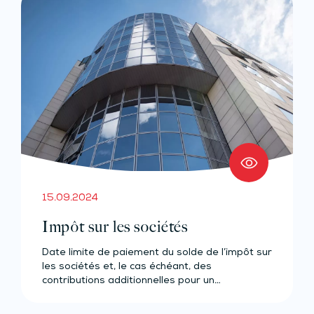
15.09.2024
Impôt sur les sociétés
Date limite de paiement du solde de l’impôt sur
les sociétés et, le cas échéant, des
contributions additionnelles pour un…