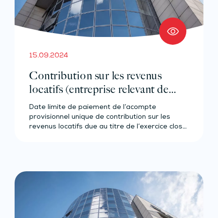
15.09.2024
Contribution sur les revenus
locatifs (entreprise relevant de
l’IR)
Date limite de paiement de l’acompte
provisionnel unique de contribution sur les
revenus locatifs due au titre de l’exercice clos…