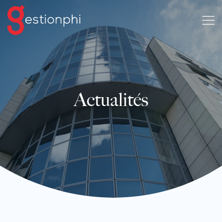
Actualités