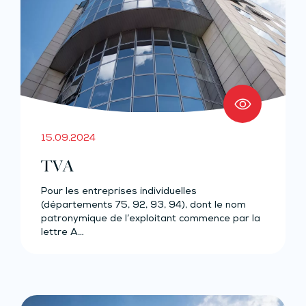
15.09.2024
TVA
Pour les entreprises individuelles
(départements 75, 92, 93, 94), dont le nom
patronymique de l’exploitant commence par la
lettre A…