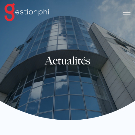
Actualités