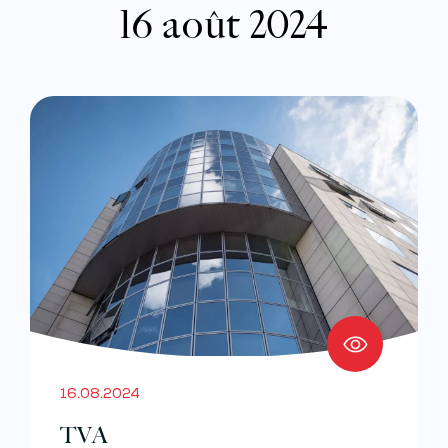
16 août 2024
16.08.2024
TVA