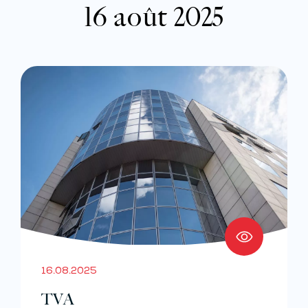
16 août 2025
16.08.2025
TVA