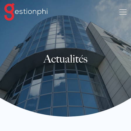
Actualités