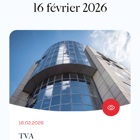
16 février 2026
16.02.2026
TVA