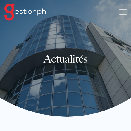
Actualités