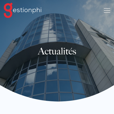
Actualités