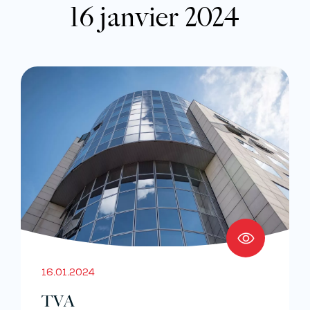
16 janvier 2024
16.01.2024
TVA