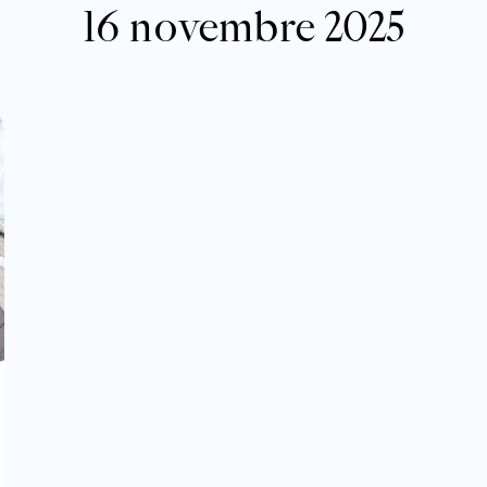
16 novembre 2025