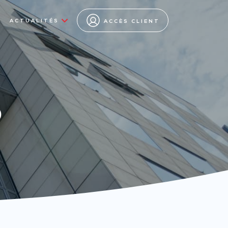
ACTUALITÉS
ACCÈS CLIENT
s