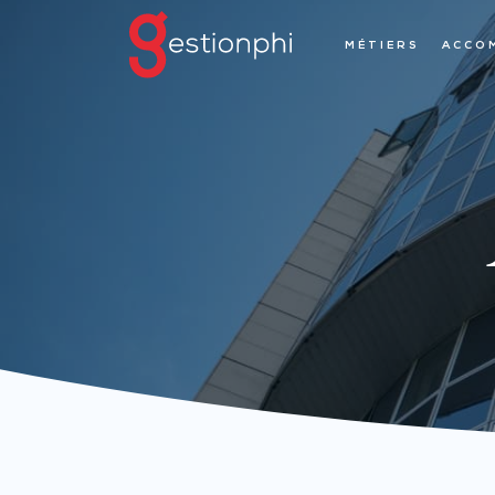
MÉTIERS
ACCO