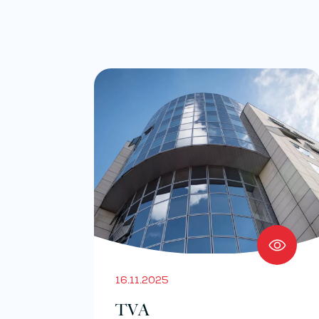
16.11.2025
TVA