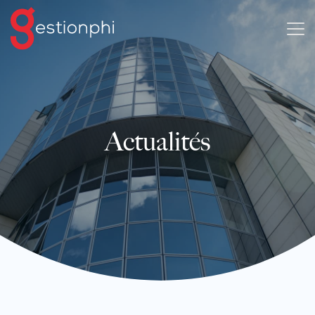
Actualités