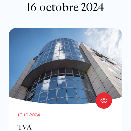
16 octobre 2024
16.10.2024
TVA