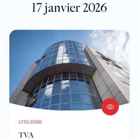
17 janvier 2026
17.01.2026
TVA