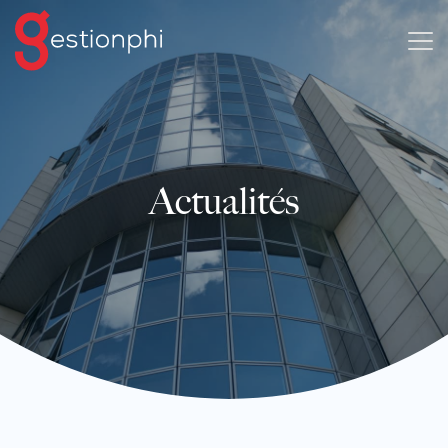
Actualités