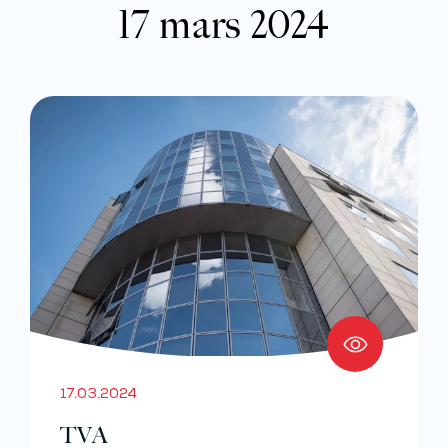
17 mars 2024
17.03.2024
TVA