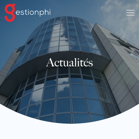
Actualités