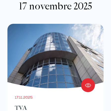
17 novembre 2025
17.11.2025
TVA