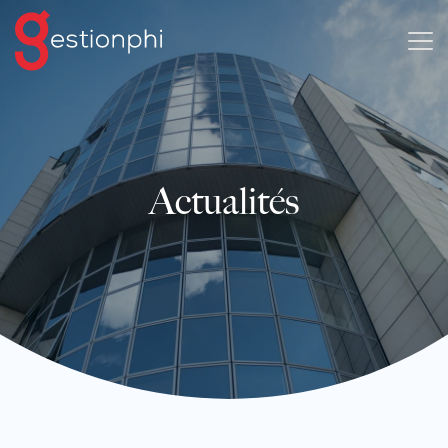
Actualités