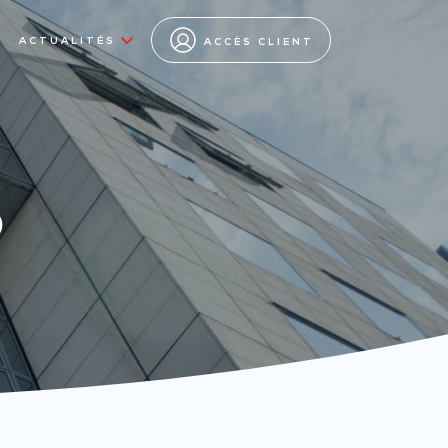
ACTUALITÉS
ACCÈS CLIENT
s