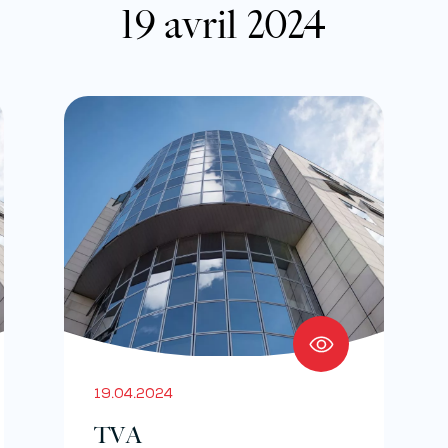
19 avril 2024
19.04.2024
TVA