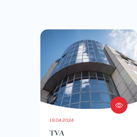
19.04.2024
TVA