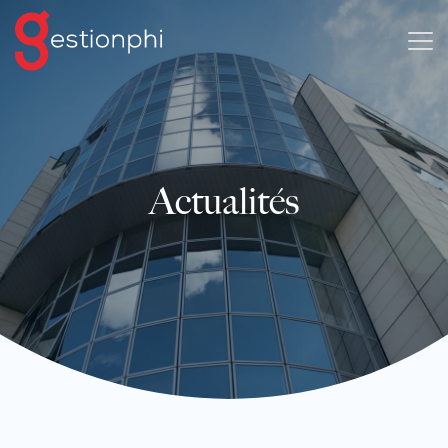
Actualités