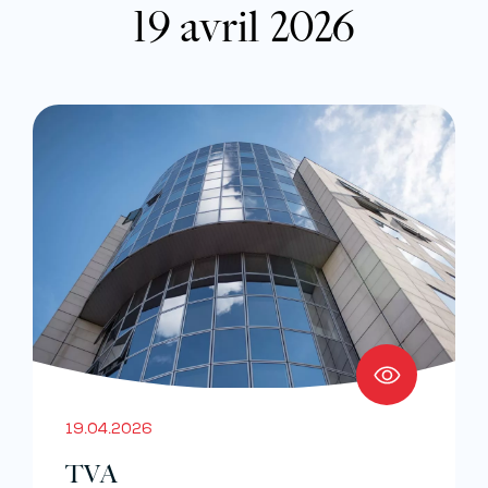
19 avril 2026
19.04.2026
TVA