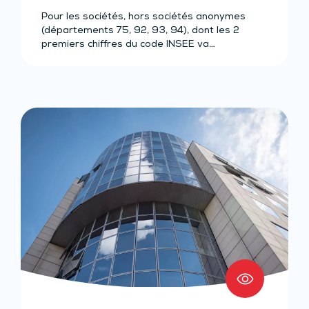
Pour les sociétés, hors sociétés anonymes
(départements 75, 92, 93, 94), dont les 2
premiers chiffres du code INSEE va…