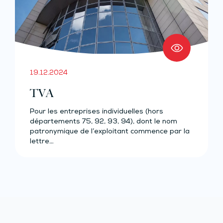
19.12.2024
TVA
Pour les entreprises individuelles (hors
départements 75, 92, 93, 94), dont le nom
patronymique de l’exploitant commence par la
lettre…