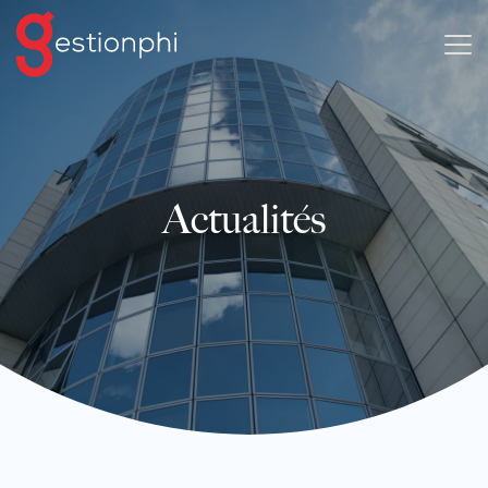
Actualités