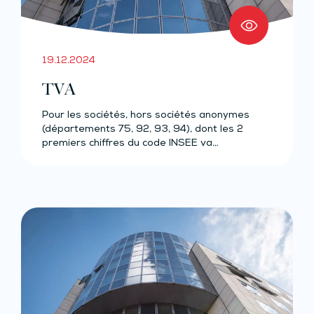
19.12.2024
TVA
Pour les sociétés, hors sociétés anonymes
(départements 75, 92, 93, 94), dont les 2
premiers chiffres du code INSEE va…