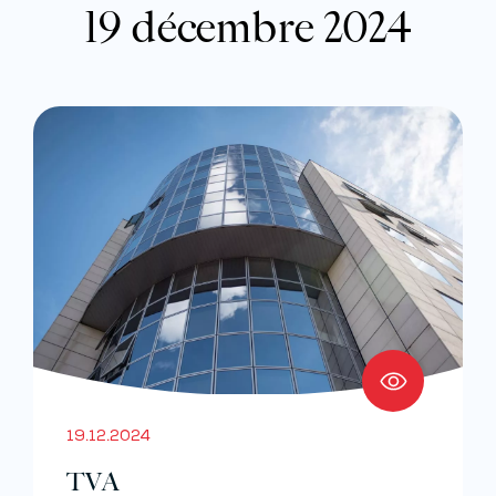
19 décembre 2024
19.12.2024
TVA