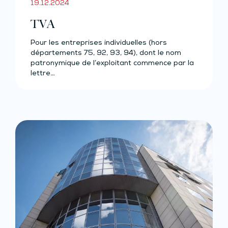
19.12.2024
TVA
Pour les entreprises individuelles (hors
départements 75, 92, 93, 94), dont le nom
patronymique de l’exploitant commence par la
lettre…