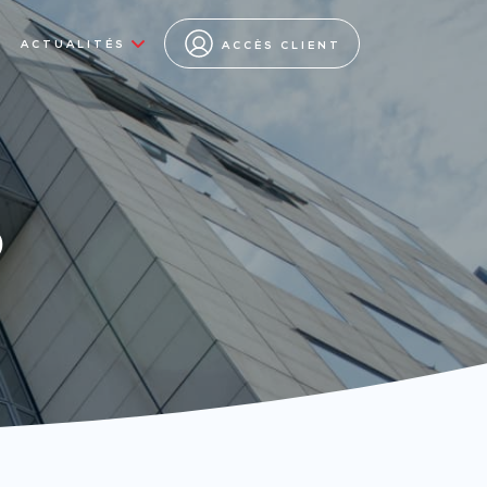
ACTUALITÉS
ACCÈS CLIENT
s