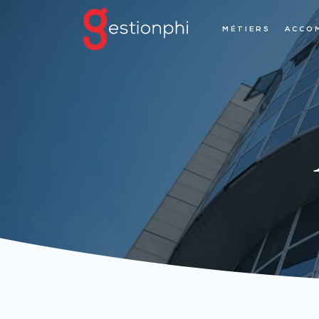
MÉTIERS
ACCO