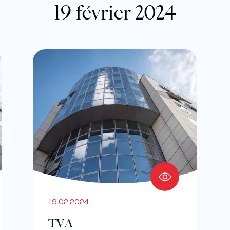
19 février 2024
19.02.2024
TVA