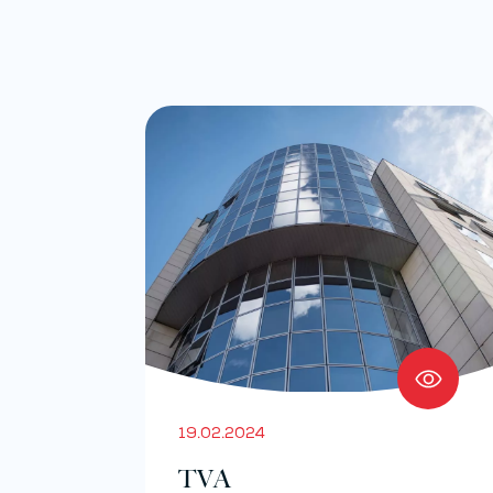
19.02.2024
TVA