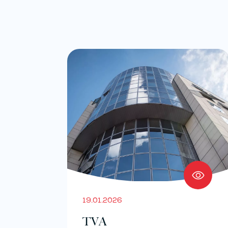
19.01.2026
TVA