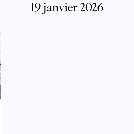
19 janvier 2026