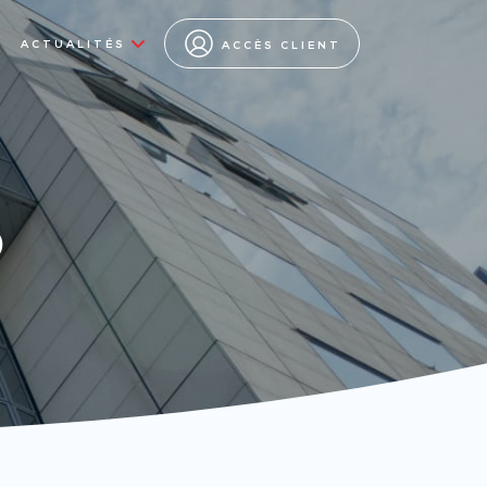
ACTUALITÉS
ACCÈS CLIENT
s