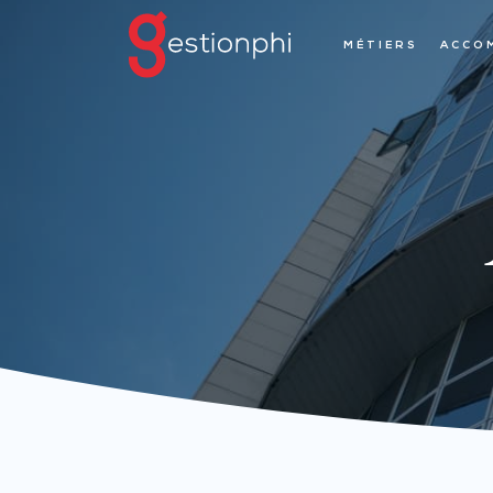
MÉTIERS
ACCO