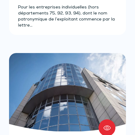
Pour les entreprises individuelles (hors
départements 75, 92, 93, 94), dont le nom
patronymique de l’exploitant commence par la
lettre…