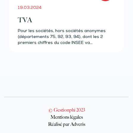
19.03.2024
TVA
Pour les sociétés, hors sociétés anonymes
(départements 75, 92, 93, 94), dont les 2
premiers chiffres du code INSEE va…
© Gestionphi 2023
Mentions légales
Réalisé par Adveris