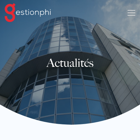
Actualités