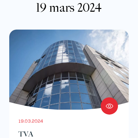
19 mars 2024
19.03.2024
TVA