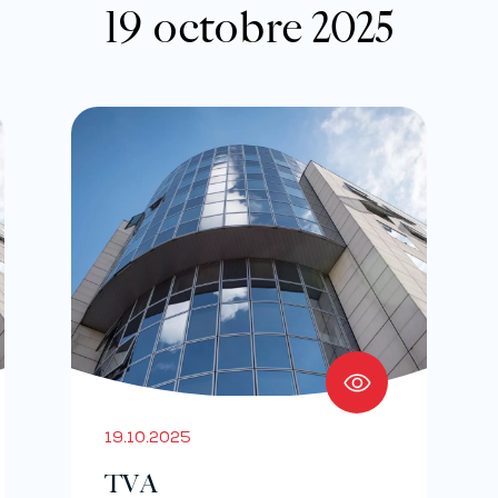
19 octobre 2025
19.10.2025
TVA