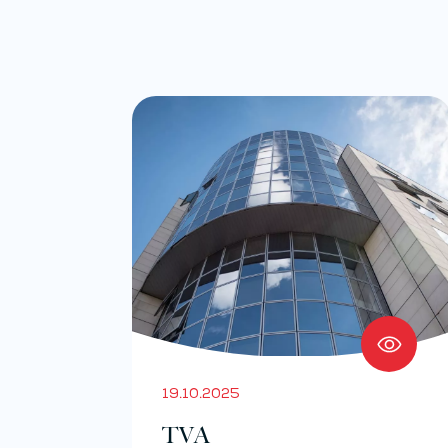
19.10.2025
TVA