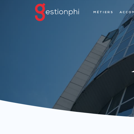
MÉTIERS
ACCO