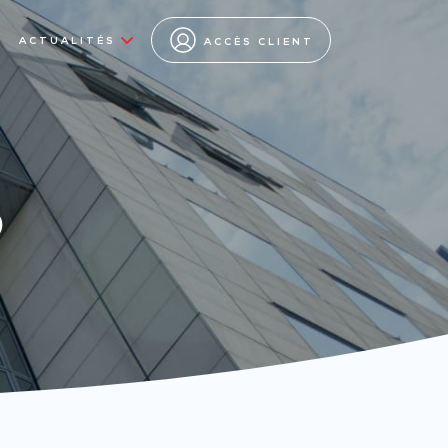
ACTUALITÉS
ACCÈS CLIENT
s