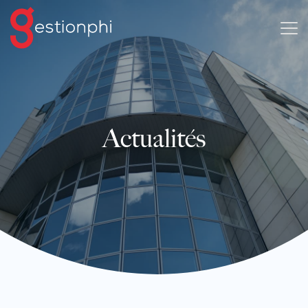
Actualités