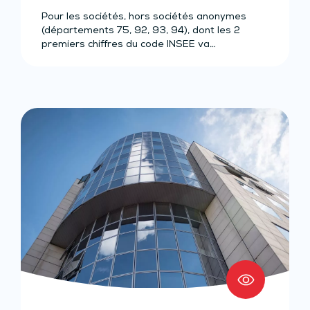
Pour les sociétés, hors sociétés anonymes
(départements 75, 92, 93, 94), dont les 2
premiers chiffres du code INSEE va…