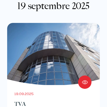
19 septembre 2025
19.09.2025
TVA