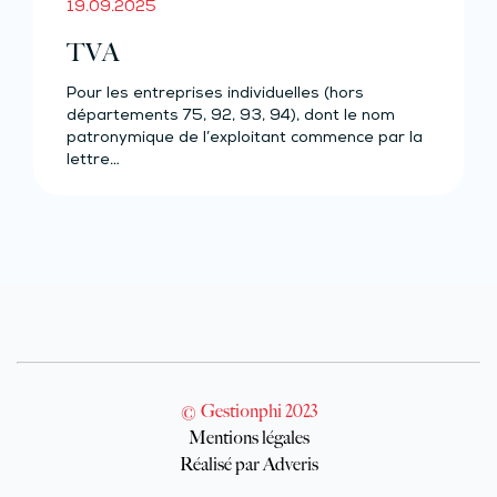
19.09.2025
TVA
Pour les entreprises individuelles (hors
départements 75, 92, 93, 94), dont le nom
patronymique de l’exploitant commence par la
lettre…
© Gestionphi 2023
Mentions légales
Réalisé par Adveris