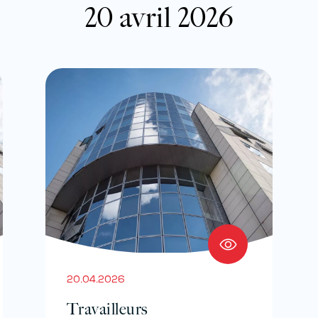
20 avril 2026
20.04.2026
Travailleurs