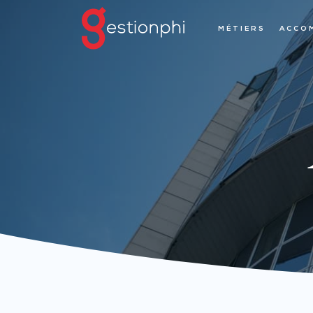
MÉTIERS
ACCO