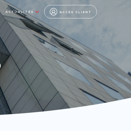
ACTUALITÉS
ACCÈS CLIENT
s