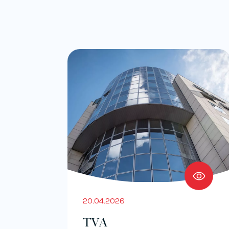
20.04.2026
TVA