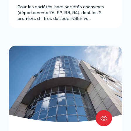
Pour les sociétés, hors sociétés anonymes
(départements 75, 92, 93, 94), dont les 2
premiers chiffres du code INSEE va…