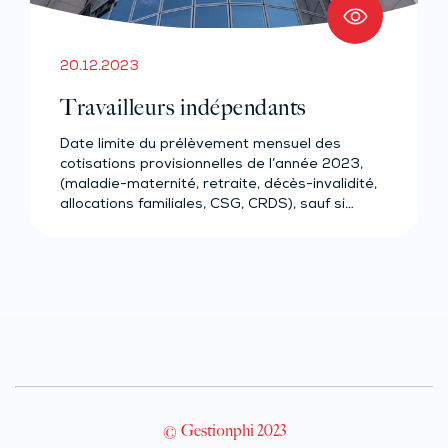
20.12.2023
Travailleurs indépendants
Date limite du prélèvement mensuel des
cotisations provisionnelles de l’année 2023,
(maladie-maternité, retraite, décès-invalidité,
allocations familiales, CSG, CRDS), sauf si…
© Gestionphi 2023