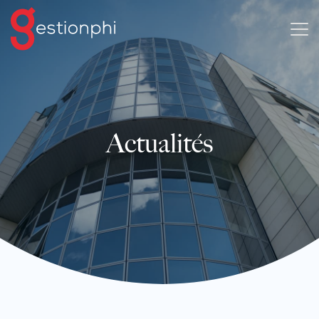
Actualités