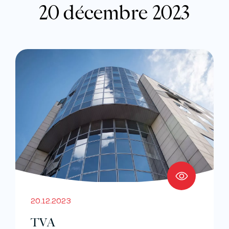
20 décembre 2023
20.12.2023
TVA