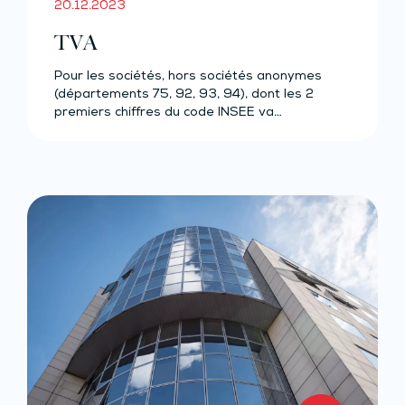
20.12.2023
TVA
Pour les sociétés, hors sociétés anonymes
(départements 75, 92, 93, 94), dont les 2
premiers chiffres du code INSEE va…