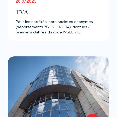
20.07.2025
TVA
Pour les sociétés, hors sociétés anonymes
(départements 75, 92, 93, 94), dont les 2
premiers chiffres du code INSEE va…