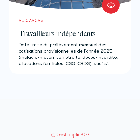
20.07.2025
Travailleurs indépendants
Date limite du prélèvement mensuel des
cotisations provisionnelles de l’année 2025,
(maladie-maternité, retraite, décès-invalidité,
allocations familiales, CSG, CRDS), sauf si…
© Gestionphi 2023