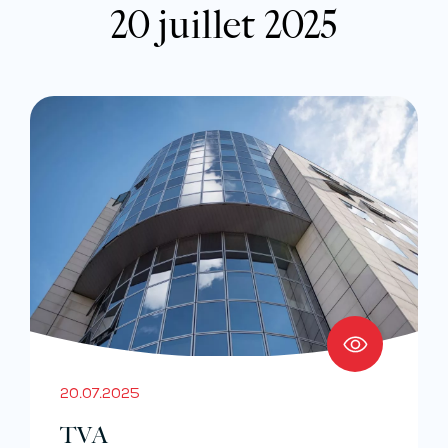
20 juillet 2025
20.07.2025
TVA