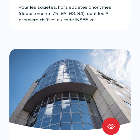
Pour les sociétés, hors sociétés anonymes
(départements 75, 92, 93, 94), dont les 2
premiers chiffres du code INSEE va…