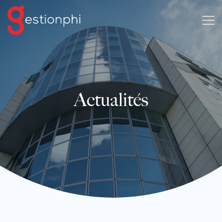
Actualités