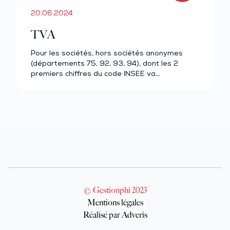
20.06.2024
TVA
Pour les sociétés, hors sociétés anonymes
(départements 75, 92, 93, 94), dont les 2
premiers chiffres du code INSEE va…
© Gestionphi 2023
Mentions légales
Réalisé par Adveris