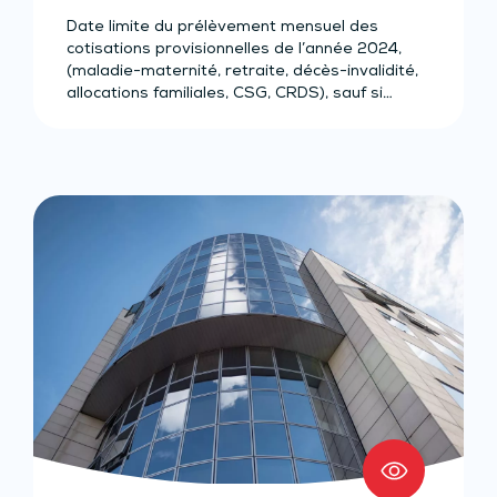
Date limite du prélèvement mensuel des
cotisations provisionnelles de l’année 2024,
(maladie-maternité, retraite, décès-invalidité,
allocations familiales, CSG, CRDS), sauf si…