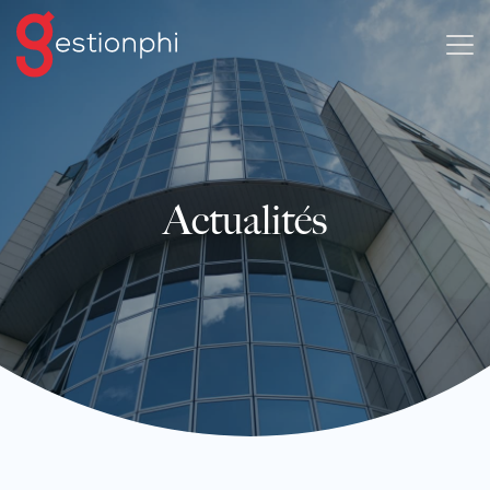
Actualités