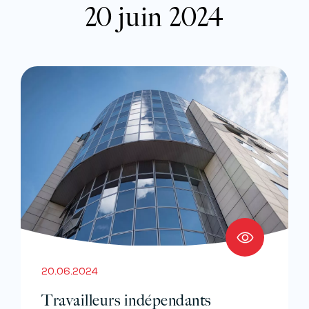
20 juin 2024
20.06.2024
Travailleurs indépendants