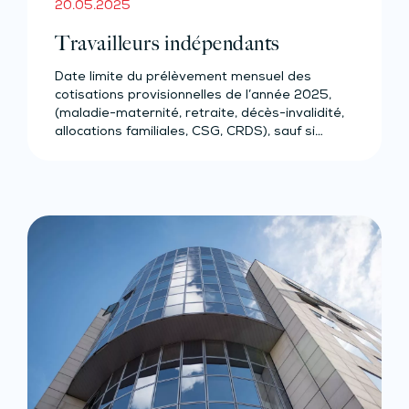
20.05.2025
Travailleurs indépendants
Date limite du prélèvement mensuel des
cotisations provisionnelles de l’année 2025,
(maladie-maternité, retraite, décès-invalidité,
allocations familiales, CSG, CRDS), sauf si…