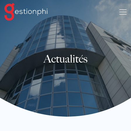
Actualités