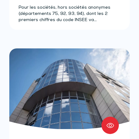
Pour les sociétés, hors sociétés anonymes
(départements 75, 92, 93, 94), dont les 2
premiers chiffres du code INSEE va…