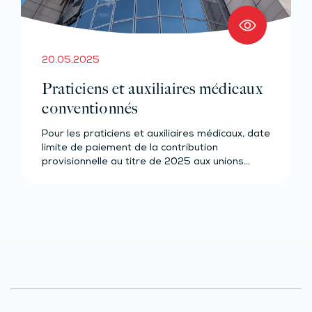
20.05.2025
Praticiens et auxiliaires médicaux
conventionnés
Pour les praticiens et auxiliaires médicaux, date
limite de paiement de la contribution
provisionnelle au titre de 2025 aux unions…