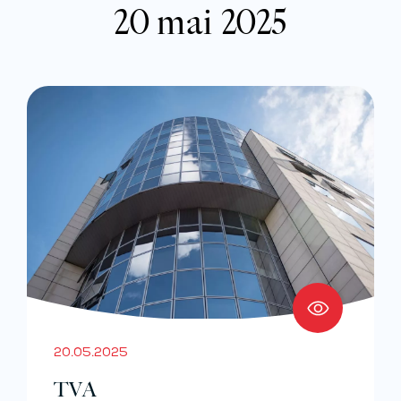
20 mai 2025
20.05.2025
TVA