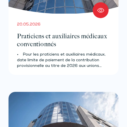
20.05.2026
Praticiens et auxiliaires médicaux
conventionnés
• Pour les praticiens et auxiliaires médicaux,
date limite de paiement de la contribution
provisionnelle au titre de 2026 aux unions…