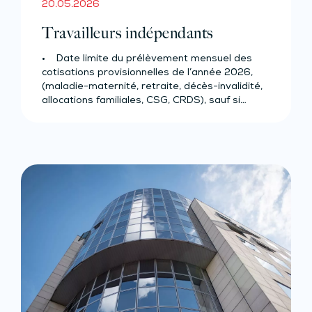
20.05.2026
Travailleurs indépendants
• Date limite du prélèvement mensuel des
cotisations provisionnelles de l’année 2026,
(maladie-maternité, retraite, décès-invalidité,
allocations familiales, CSG, CRDS), sauf si…