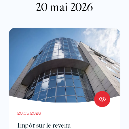
20 mai 2026
20.05.2026
Impôt sur le revenu