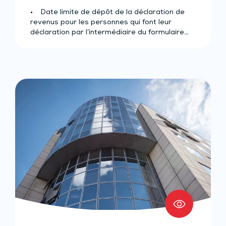
• Date limite de dépôt de la déclaration de
revenus pour les personnes qui font leur
déclaration par l’intermédiaire du formulaire…