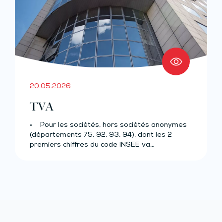
20.05.2026
TVA
• Pour les sociétés, hors sociétés anonymes
(départements 75, 92, 93, 94), dont les 2
premiers chiffres du code INSEE va…