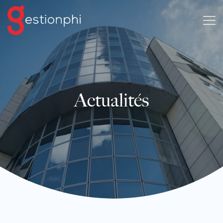
Actualités