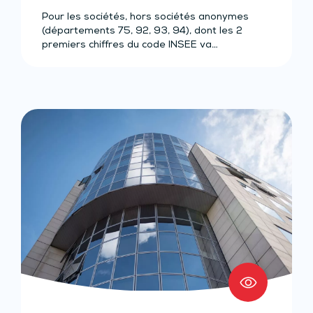
Pour les sociétés, hors sociétés anonymes
(départements 75, 92, 93, 94), dont les 2
premiers chiffres du code INSEE va…