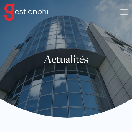
Actualités