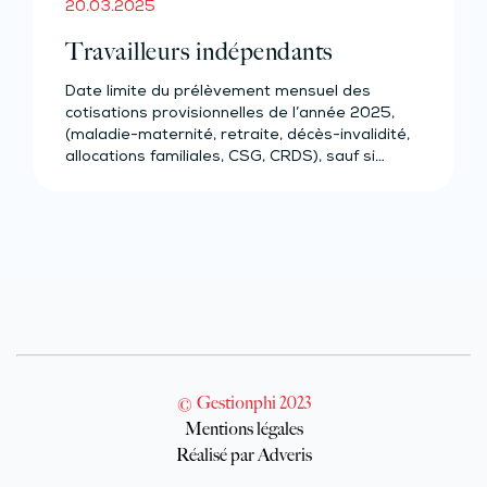
20.03.2025
Travailleurs indépendants
Date limite du prélèvement mensuel des
cotisations provisionnelles de l’année 2025,
(maladie-maternité, retraite, décès-invalidité,
allocations familiales, CSG, CRDS), sauf si…
© Gestionphi 2023
Mentions légales
Réalisé par Adveris