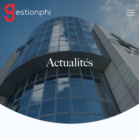
Actualités