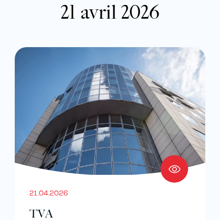
21 avril 2026
21.04.2026
TVA