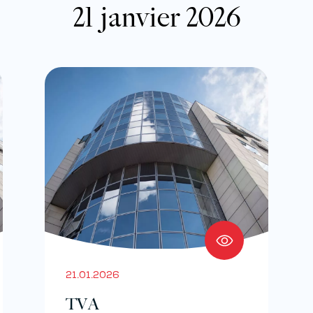
21 janvier 2026
21.01.2026
TVA