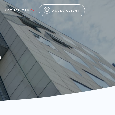
ACTUALITÉS
ACCÈS CLIENT
s