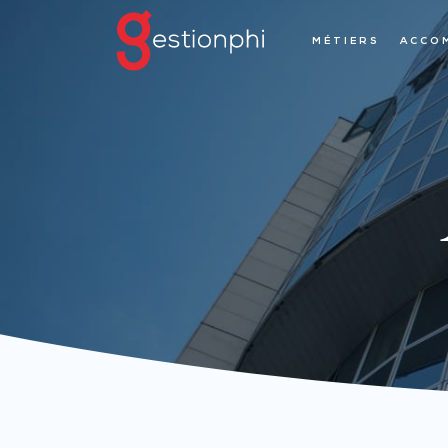
MÉTIERS
ACCO