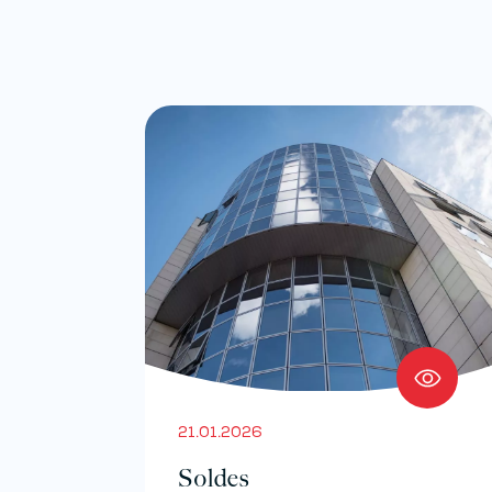
21.01.2026
Soldes