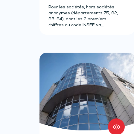
Pour les sociétés, hors sociétés
anonymes (départements 75, 92,
93, 94), dont les 2 premiers
chiffres du code INSEE va…