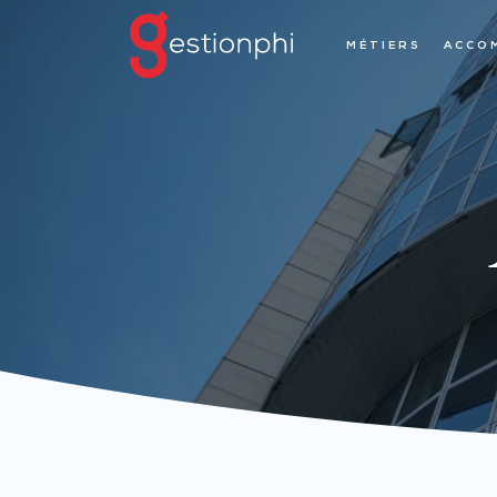
MÉTIERS
ACCO