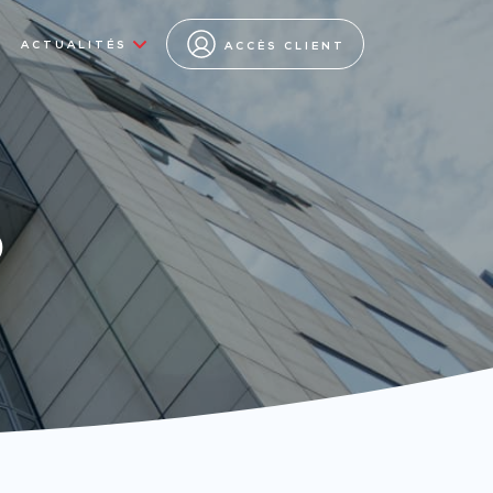
ACTUALITÉS
ACCÈS CLIENT
s