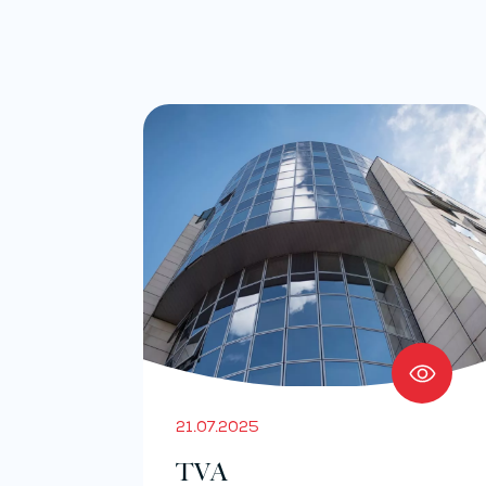
21.07.2025
TVA