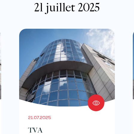
21 juillet 2025
21.07.2025
TVA