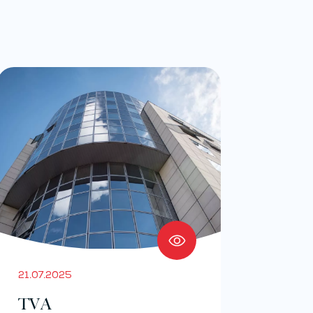
21.07.2025
TVA